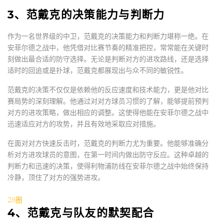
3、范戴克的决策能力与判断力
作为一名世界级的中卫，范戴克的决策能力和判断力堪称一绝。在
安菲尔德之战中，他凭借对比赛节奏的精准把控，常常能在关键时
刻做出最合适的防守选择。无论是判断对方的进攻路线，还是选择
适时的回追或是扑球，范戴克都展现出与众不同的敏锐性。
范戴克的决策不仅仅是依赖他的反应速度和技术能力，更是他对比
赛局势的深刻理解。他通过对对方球员习惯的了解，能够提前预判
对方的进攻策略，做出相应的调整。这使得他能在安菲尔德之战中
迅速适应对方的攻势，并且有效地采取应对措施。
在面对对方快速反击时，范戴克的判断力尤为重要。他能够准确分
析对方进攻球员的意图，在第一时间内做出防守反应。这种卓越的
判断力和迅速的决策，使得利物浦防线在安菲尔德之战中始终保持
冷静，顶住了对方的强势进攻。
28圈
4、范戴克与队友的默契配合