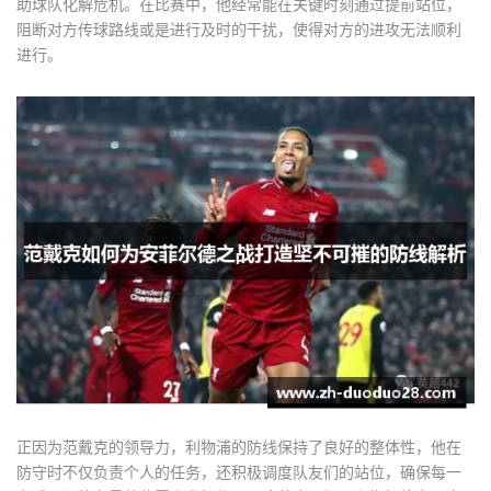
助球队化解危机。在比赛中，他经常能在关键时刻通过提前站位，
阻断对方传球路线或是进行及时的干扰，使得对方的进攻无法顺利
进行。
正因为范戴克的领导力，利物浦的防线保持了良好的整体性，他在
防守时不仅负责个人的任务，还积极调度队友们的站位，确保每一