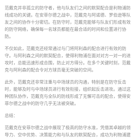
范戴克并非孤立的防守者，他与队友们之间的默契配合是利物浦防
线成功的关键。在安菲尔德之战中，范戴克与阿诺德、罗伯逊等队
友之间的协作十分密切。在防守时，范戴克能够与队友们形成有效
的防守网络，确保每一名球员都能在最合适的时间和位置进行协
防。
不仅如此，范戴克还经常通过与门将阿利森的配合进行有效的防
守。与阿利森之间的默契配合，使得利物浦在面对对方一对一的进
攻时，总能迅速形成合围，防止对方得分。在多个关键时刻，范戴
克与阿利森的配合令对方球员毫无突破的空间。
此外，范戴克还非常注重与中场球员的沟通，特别是在防守反击
时，能够及时与中场球员进行有效衔接，组织起反击进攻。通过这
种团队协作，范戴克与全队的防线形成了无懈可击的配合，使得安
菲尔德之战中的防守几乎无法被突破。
总结：
范戴克在安菲尔德之战中展现了极高的防守水准，凭借其卓越的领
导力、空中优势、决策能力和与队友的默契配合，成功为利物浦建