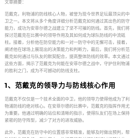
文章摘要：
范戴克，利物浦的防线核心人物，被誉为现今世界足坛最顶尖的中
卫之一。本文将从多个角度详细分析范戴克如何通过其出色的防守
能力，成功为安菲尔德之战建立了坚不可摧的防线。首先，我们将
探讨范戴克在比赛中的领导作用及其如何成为球队防线的中流砥
柱。接着，分析他在防空能力和一对一防守中的无懈可击，接着，
阐述他在球场上展现出的决策能力和判断力，最后，我们将分析范
戴克如何通过与队友的默契配合，提高整体防线的效率。本文通过
这些方面，揭示了范戴克为何能在安菲尔德之战中，守护住利物浦
的胜利之门，成为不可撼动的防线支柱。
1、范戴克的领导力与防线核心作用
范戴克不仅仅是一个技术全面的中卫，他的领导力使得他成为了利
物浦防线的绝对核心。在安菲尔德的比赛中，范戴克的指挥作用尤
为重要。他通过明确的站位和清晰的指示，使得队友们在场上保持
紧密的防守阵型，减少了对方的进攻威胁。
此外，范戴克在防守中的位置感非常精准，能够及时做出预判，帮