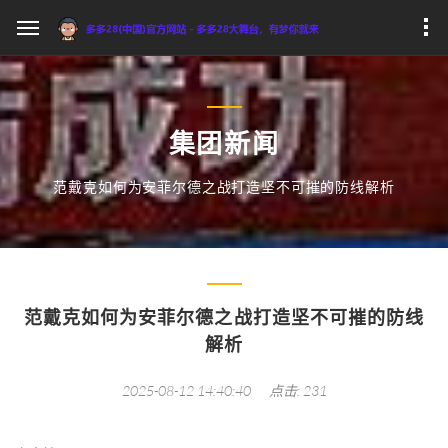
集团新闻
范戴克如何为安菲尔德之战打造坚不可摧的防线解析
范戴克如何为安菲尔德之战打造坚不可摧的防线
解析
2025-08-12 14:40:40
点击: 231